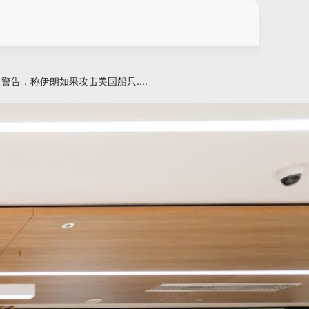
警告，称伊朗如果攻击美国船只....