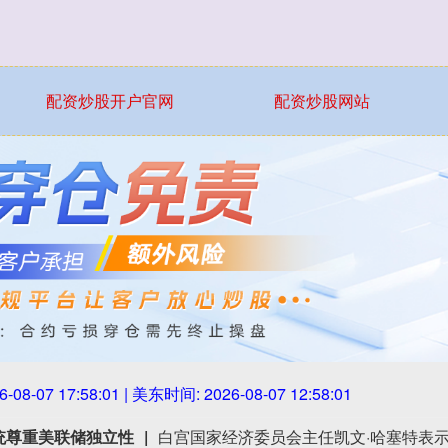
配资炒股开户官网
配资炒股网站
6-08-07 17:58:04
| 美东时间:
2026-08-07 12:58:04
统尊重美联储独立性