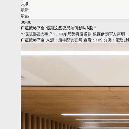
头条
最新
最热
08-06
广证策略平台 假期这些变局如何影响A股？
// 假期重磅大事 // 1、中东局势再度紧张 根据伊朗军方
广证策略平台
来源：启牛配资官网
查看：109
分类：配资炒